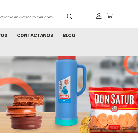
os
ROS
CONTACTANOS
BLOG