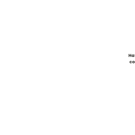
Ha
co