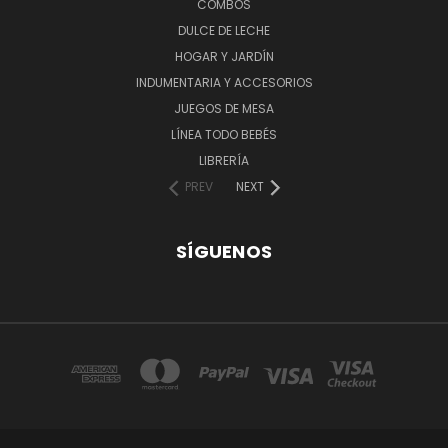
COMBOS
DULCE DE LECHE
HOGAR Y JARDÍN
INDUMENTARIA Y ACCESORIOS
JUEGOS DE MESA
LÍNEA TODO BEBÉS
LIBRERÍA
PREV
NEXT
SÍGUENOS