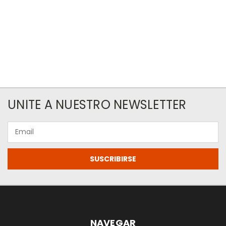
UNITE A NUESTRO NEWSLETTER
Email
NAVEGAR