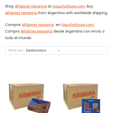
Shop
Alfajores Havanna
at
GauchoStore.com
. Buy
Alfajores Havanna
from Argentina with worldwide shipping.
Comprar
Alfajores Havanna
en
GauchoStore.com
.
Compra
Alfajores Havanna
desde Argentina con envío a
todo el mundo.
Filtrar por: