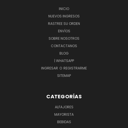
INICIO
NUEVOS INGRESOS
RASTREE SU ORDEN
ENVÍOS
SOBRE NOSOTROS
CONTACTANOS
BLOG
| WHATSAPP
INGRESAR
O
REGISTRARME
SITEMAP
CATEGORÍAS
ALFAJORES
MAYORISTA
BEBIDAS