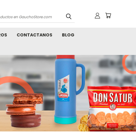
os
ROS
CONTACTANOS
BLOG