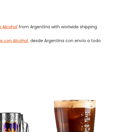
 Alcohol
from Argentina with worlwide shipping.
s con Alcohol
desde Argentina con envío a todo