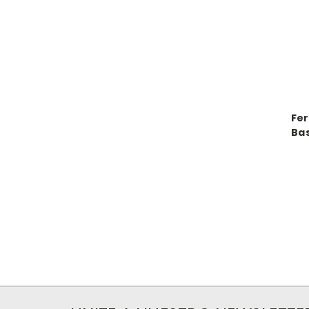
Fer
Bas