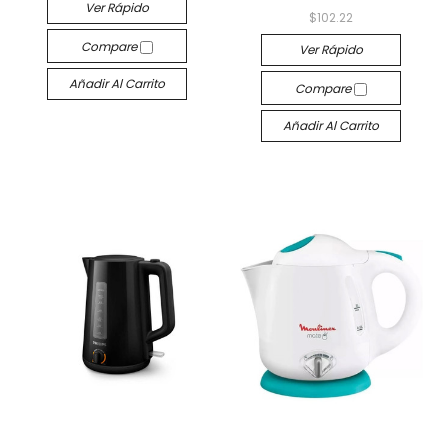
Ver Rápido
$102.22
Compare
Ver Rápido
Añadir Al Carrito
Compare
Añadir Al Carrito