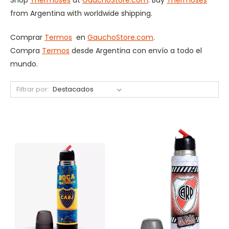
from Argentina with worldwide shipping.
Comprar
Termos
en
GauchoStore.com
.
Compra
Termos
desde Argentina con envío a todo el
mundo.
Filtrar por: