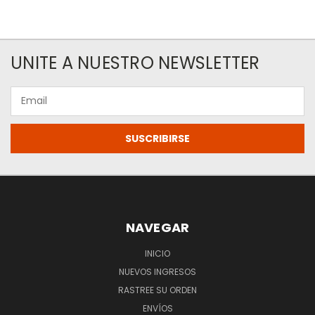
UNITE A NUESTRO NEWSLETTER
Email
NAVEGAR
INICIO
NUEVOS INGRESOS
RASTREE SU ORDEN
ENVÍOS