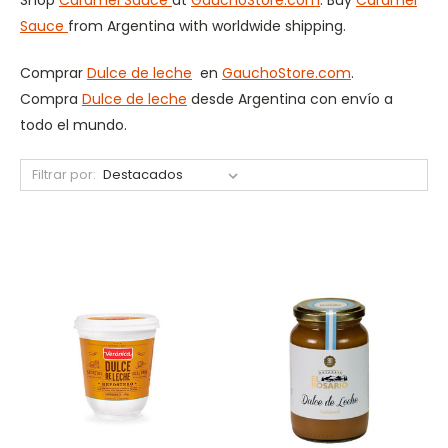
Sauce
from Argentina with worldwide shipping.
Comprar
Dulce de leche
en
GauchoStore.com
.
Compra
Dulce de leche
desde Argentina con envío a
todo el mundo.
Filtrar por: