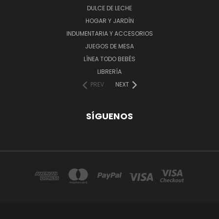
DULCE DE LECHE
HOGAR Y JARDÍN
INDUMENTARIA Y ACCESORIOS
JUEGOS DE MESA
LÍNEA TODO BEBÉS
LIBRERÍA
PREV
NEXT
SÍGUENOS