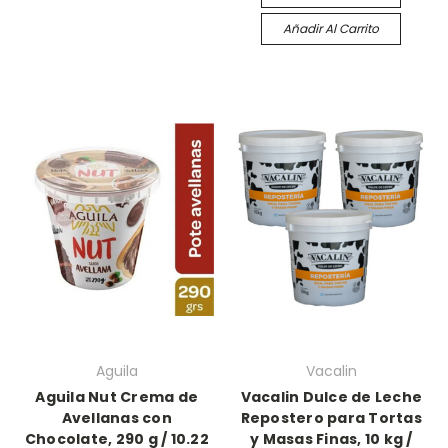
Añadir Al Carrito
Aguila
Vacalin
Aguila Nut Crema de
Vacalin Dulce de Leche
Avellanas con
Repostero para Tortas
Chocolate, 290 g / 10.22
y Masas Finas, 10 kg /