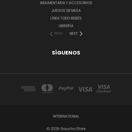
INDUMENTARIA Y ACCESORIOS
JUEGOS DE MESA
LÍNEA TODO BEBÉS
LIBRERÍA
PREV
NEXT
SÍGUENOS
INTERNATIONAL
© 2026 Gaucho Store