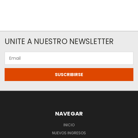
UNITE A NUESTRO NEWSLETTER
Email
NAVEGAR
INICIO
NUEVOS INGRESOS