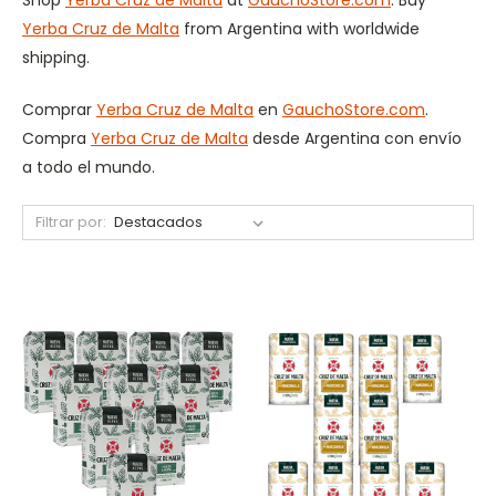
Yerba Cruz de Malta
from Argentina with worldwide
shipping.
Comprar
Yerba Cruz de Malta
en
GauchoStore.com
.
Compra
Yerba Cruz de Malta
desde Argentina con envío
a todo el mundo.
Filtrar por: