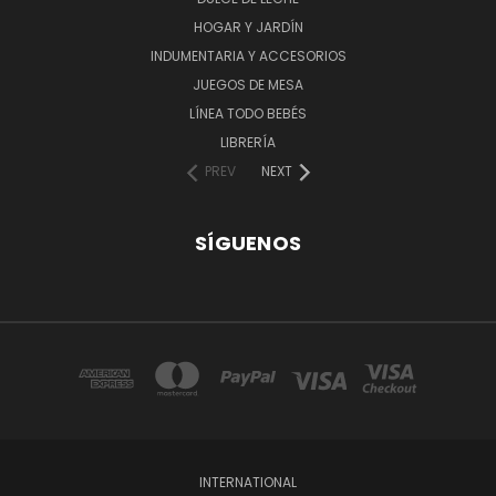
HOGAR Y JARDÍN
INDUMENTARIA Y ACCESORIOS
JUEGOS DE MESA
LÍNEA TODO BEBÉS
LIBRERÍA
PREV
NEXT
SÍGUENOS
INTERNATIONAL