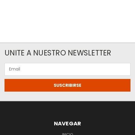
UNITE A NUESTRO NEWSLETTER
Email
NAVEGAR
INICIO