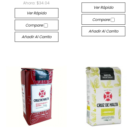
Ahora:
$34.04
Ver Rápido
Ver Rápido
Compare
Compare
Añadir Al Carrito
Añadir Al Carrito