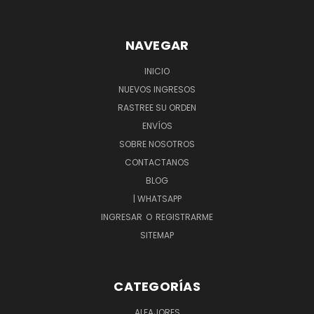
NAVEGAR
INICIO
NUEVOS INGRESOS
RASTREE SU ORDEN
ENVÍOS
SOBRE NOSOTROS
CONTACTANOS
BLOG
| WHATSAPP
INGRESAR
O
REGISTRARME
SITEMAP
CATEGORÍAS
ALFAJORES