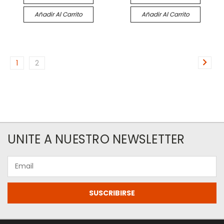
Añadir Al Carrito
Añadir Al Carrito
1
2
UNITE A NUESTRO NEWSLETTER
Email