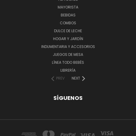
MAYORISTA
BEBIDAS
COMBOS
DULCE DE LECHE
HOGAR Y JARDÍN
INDUMENTARIA Y ACCESORIOS
JUEGOS DE MESA
LÍNEA TODO BEBÉS
LIBRERÍA
PREV
NEXT
SÍGUENOS