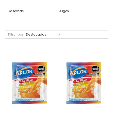
Gaseosas
Jugos
Filtrar por: