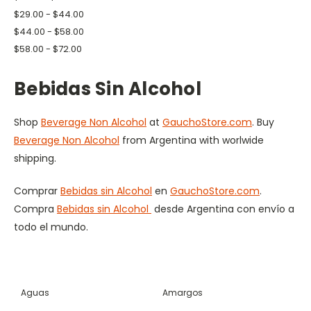
$29.00 - $44.00
$44.00 - $58.00
$58.00 - $72.00
Bebidas Sin Alcohol
Shop
Beverage Non Alcohol
at
GauchoStore.com
. Buy
Beverage Non Alcohol
from Argentina with worlwide
shipping.
Comprar
Bebidas sin Alcohol
en
GauchoStore.com
.
Compra
Bebidas sin Alcohol
desde Argentina con envío a
todo el mundo.
Aguas
Amargos