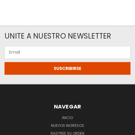
UNITE A NUESTRO NEWSLETTER
Email
NAVEGAR
INICIO
NUEVOS INGRESOS
RASTREE SU ORDEN