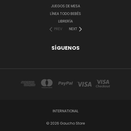
JUEGOS DE MESA
LÍNEA TODO BEBÉS
LIBRERÍA
PREV
NEXT
SÍGUENOS
INTERNATIONAL
© 2026 Gaucho Store