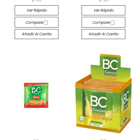
$1.99
$1.99
Ver Rápido
Ver Rápido
Compare
Compare
Añadir Al Carrito
Añadir Al Carrito