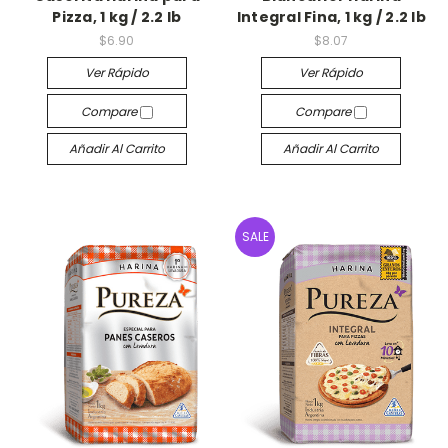
Pizza, 1 kg / 2.2 lb
Integral Fina, 1 kg / 2.2 lb
$6.90
$8.07
Ver Rápido
Ver Rápido
Compare
Compare
Añadir Al Carrito
Añadir Al Carrito
SALE