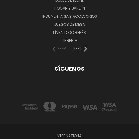
DULCE DE LECHE
HOGAR Y JARDÍN
INDUMENTARIA Y ACCESORIOS
JUEGOS DE MESA
LÍNEA TODO BEBÉS
LIBRERÍA
PREV
NEXT
SÍGUENOS
INTERNATIONAL