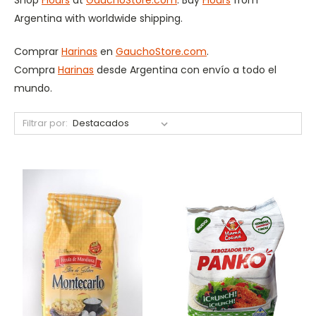
Argentina with worldwide shipping.
Comprar
Harinas
en
GauchoStore.com
.
Compra
Harinas
desde Argentina con envío a todo el
mundo.
Filtrar por: