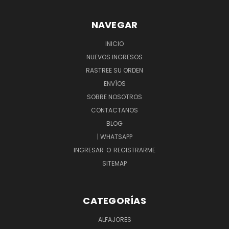
NAVEGAR
INICIO
NUEVOS INGRESOS
RASTREE SU ORDEN
ENVÍOS
SOBRE NOSOTROS
CONTACTANOS
BLOG
| WHATSAPP
INGRESAR
O
REGISTRARME
SITEMAP
CATEGORÍAS
ALFAJORES