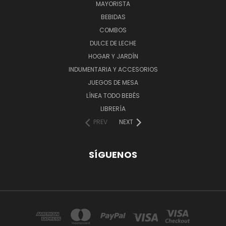
MAYORISTA
BEBIDAS
COMBOS
DULCE DE LECHE
HOGAR Y JARDÍN
INDUMENTARIA Y ACCESORIOS
JUEGOS DE MESA
LÍNEA TODO BEBÉS
LIBRERÍA
PREV
NEXT
SÍGUENOS