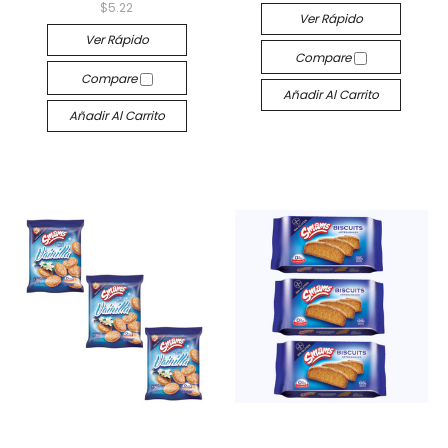
$5.22
Ver Rápido
Ver Rápido
Compare
Compare
Añadir Al Carrito
Añadir Al Carrito