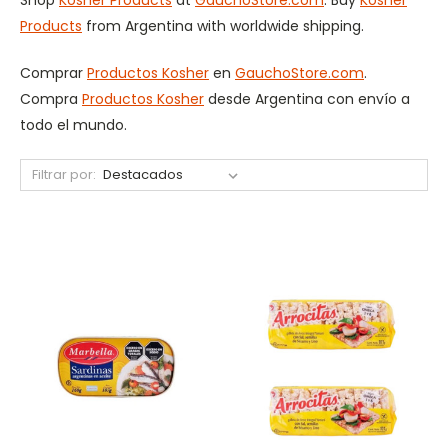
Products
from Argentina with worldwide shipping.
Comprar
Productos Kosher
en
GauchoStore.com
.
Compra
Productos Kosher
desde Argentina con envío a
todo el mundo.
Filtrar por: