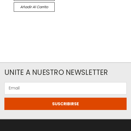
Añadir Al Carrito
UNITE A NUESTRO NEWSLETTER
Email