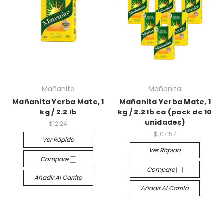
Mañanita
Mañanita
Mañanita Yerba Mate, 1
Mañanita Yerba Mate, 1
kg / 2.2 lb
kg / 2.2 lb ea (pack de 10
unidades)
$12.24
$107.57
Ver Rápido
Ver Rápido
Compare
Compare
Añadir Al Carrito
Añadir Al Carrito