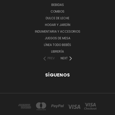
BEBIDAS
COMBOS
DULCE DE LECHE
HOGAR Y JARDÍN
INDUMENTARIA Y ACCESORIOS
JUEGOS DE MESA
LÍNEA TODO BEBÉS
LIBRERÍA
PREV
NEXT
SÍGUENOS