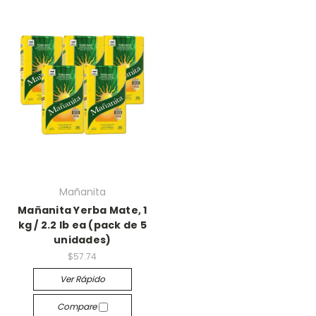
Mañanita
Mañanita Yerba Mate, 1
kg / 2.2 lb ea (pack de 5
unidades)
$57.74
Ver Rápido
Compare