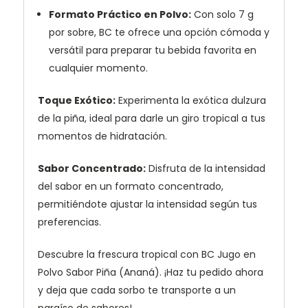
Formato Práctico en Polvo:
Con solo 7 g
por sobre, BC te ofrece una opción cómoda y
versátil para preparar tu bebida favorita en
cualquier momento.
Toque Exótico:
Experimenta la exótica dulzura
de la piña, ideal para darle un giro tropical a tus
momentos de hidratación.
Sabor Concentrado:
Disfruta de la intensidad
del sabor en un formato concentrado,
permitiéndote ajustar la intensidad según tus
preferencias.
Descubre la frescura tropical con BC Jugo en
Polvo Sabor Piña (Ananá). ¡Haz tu pedido ahora
y deja que cada sorbo te transporte a un