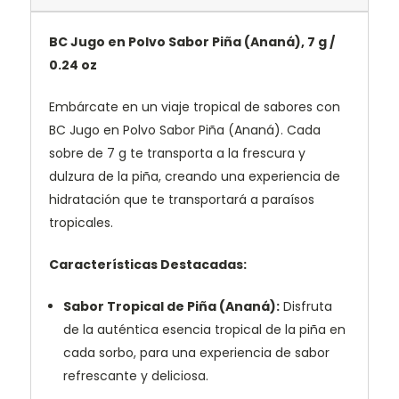
BC Jugo en Polvo Sabor Piña (Ananá), 7 g /
0.24 oz
Embárcate en un viaje tropical de sabores con
BC Jugo en Polvo Sabor Piña (Ananá). Cada
sobre de 7 g te transporta a la frescura y
dulzura de la piña, creando una experiencia de
hidratación que te transportará a paraísos
tropicales.
Características Destacadas:
Sabor Tropical de Piña (Ananá):
Disfruta
de la auténtica esencia tropical de la piña en
cada sorbo, para una experiencia de sabor
refrescante y deliciosa.