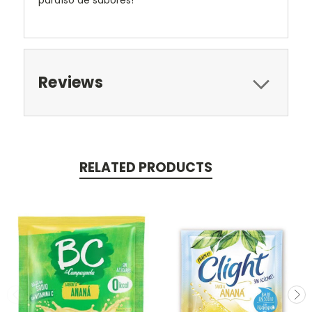
paraíso de sabores!
Reviews
RELATED PRODUCTS