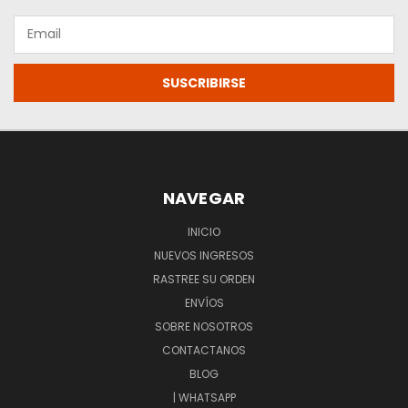
Email
NAVEGAR
INICIO
NUEVOS INGRESOS
RASTREE SU ORDEN
ENVÍOS
SOBRE NOSOTROS
CONTACTANOS
BLOG
| WHATSAPP