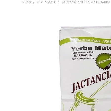
INICIO
YERBA MATE
JACTANCIA YERBA MATE BARBACUA