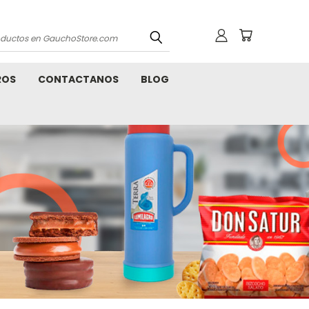
os
ROS
CONTACTANOS
BLOG