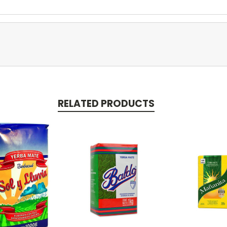
RELATED PRODUCTS