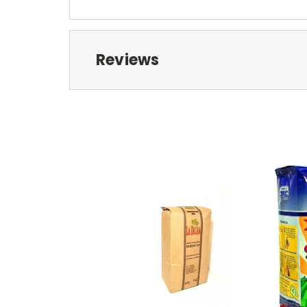
Reviews